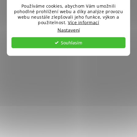
Používáme cookies, abychom Vám umožnili
pohodlné prohlížení webu a díky analýze provozu
webu neustále zlepšovali jeho funkce, výkon a
použitelnost.
Více informací
Nastavení
Souhlasím