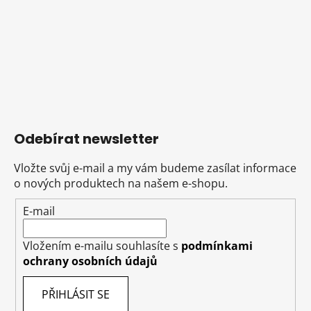
Odebírat newsletter
Vložte svůj e-mail a my vám budeme zasílat informace
o nových produktech na našem e-shopu.
E-mail
Vložením e-mailu souhlasíte s
podmínkami
ochrany osobních údajů
PŘIHLÁSIT SE