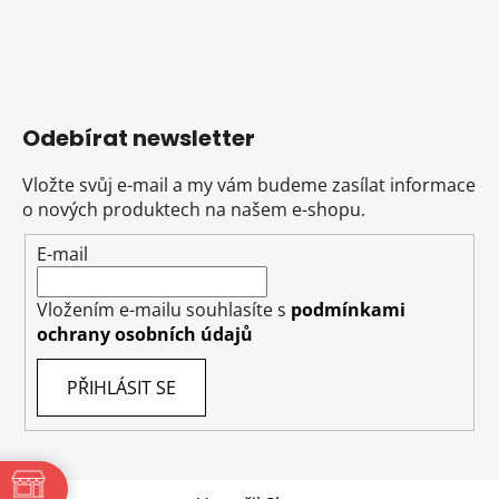
Odebírat newsletter
Vložte svůj e-mail a my vám budeme zasílat informace
o nových produktech na našem e-shopu.
E-mail
Vložením e-mailu souhlasíte s
podmínkami
ochrany osobních údajů
PŘIHLÁSIT SE