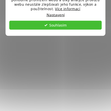
webu neustále zlepšovali jeho funkce, výkon a
použitelnost.
Více informací
Nastavení
Souhlasím