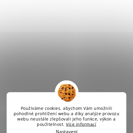
Používáme cookies, abychom Vám umožnili
pohodlné prohlížení webu a díky analýze provozu
webu neustále zlepšovali jeho funkce, výkon a
použitelnost.
Více informací
Nastavení