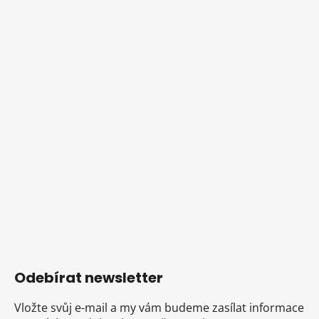
Odebírat newsletter
Vložte svůj e-mail a my vám budeme zasílat informace