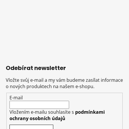
Odebírat newsletter
Vložte svůj e-mail a my vám budeme zasílat informace
o nových produktech na našem e-shopu.
E-mail
Vložením e-mailu souhlasíte s
podmínkami
ochrany osobních údajů