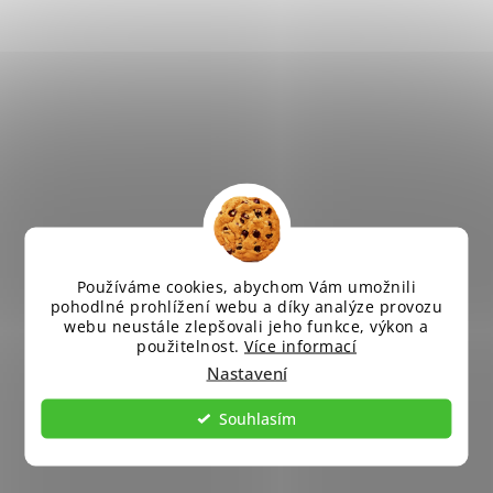
Používáme cookies, abychom Vám umožnili
pohodlné prohlížení webu a díky analýze provozu
webu neustále zlepšovali jeho funkce, výkon a
použitelnost.
Více informací
Nastavení
Souhlasím