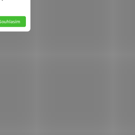
Souhlasím