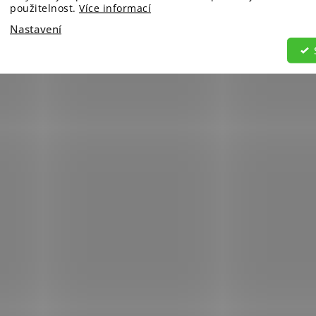
použitelnost.
Více informací
Nastavení