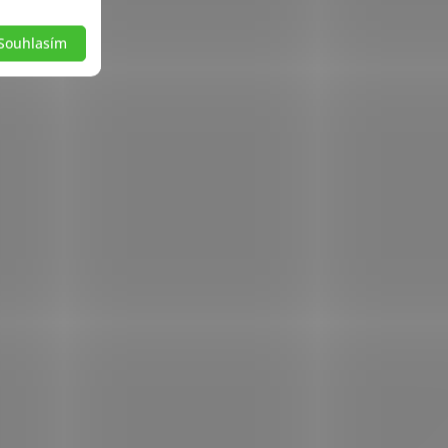
Souhlasím