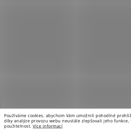
Používáme cookies, abychom Vám umožnili pohodlné prohlí
díky analýze provozu webu neustále zlepšovali jeho funkce,
použitelnost.
Více informací