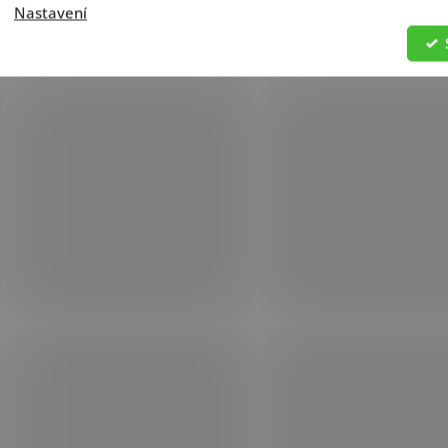
Nastavení