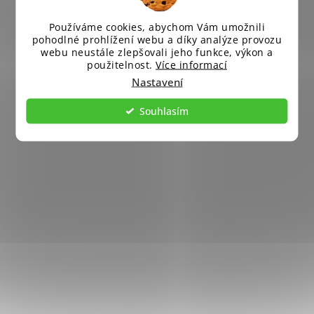
Používáme cookies, abychom Vám umožnili
pohodlné prohlížení webu a díky analýze provozu
webu neustále zlepšovali jeho funkce, výkon a
použitelnost.
Více informací
Nastavení
Souhlasím