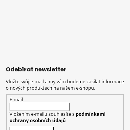
Odebírat newsletter
Vložte svůj e-mail a my vám budeme zasílat informace
o nových produktech na našem e-shopu.
E-mail
Vložením e-mailu souhlasíte s
podmínkami
ochrany osobních údajů