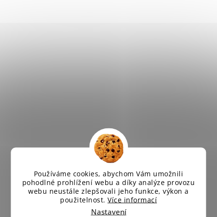
Používáme cookies, abychom Vám umožnili
pohodlné prohlížení webu a díky analýze provozu
webu neustále zlepšovali jeho funkce, výkon a
použitelnost.
Více informací
Nastavení