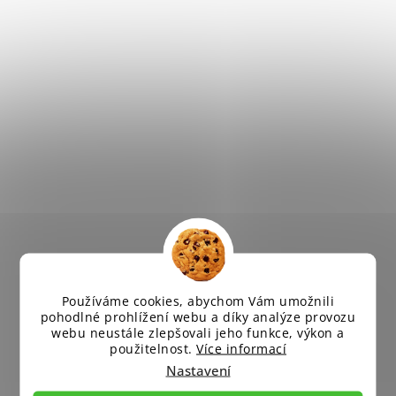
Používáme cookies, abychom Vám umožnili
pohodlné prohlížení webu a díky analýze provozu
webu neustále zlepšovali jeho funkce, výkon a
použitelnost.
Více informací
Nastavení