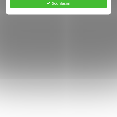
Souhlasím