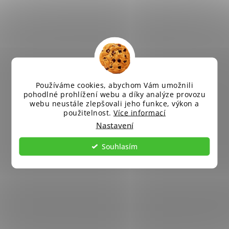
Používáme cookies, abychom Vám umožnili
pohodlné prohlížení webu a díky analýze provozu
webu neustále zlepšovali jeho funkce, výkon a
použitelnost.
Více informací
Nastavení
Souhlasím