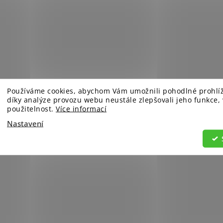
Používáme cookies, abychom Vám umožnili pohodlné prohlí
díky analýze provozu webu neustále zlepšovali jeho funkce,
použitelnost.
Více informací
Nastavení