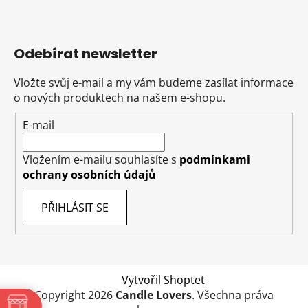
Odebírat newsletter
Vložte svůj e-mail a my vám budeme zasílat informace
o nových produktech na našem e-shopu.
E-mail
Vložením e-mailu souhlasíte s
podmínkami
ochrany osobních údajů
PŘIHLÁSIT SE
Vytvořil Shoptet
Copyright 2026
Candle Lovers
. Všechna práva