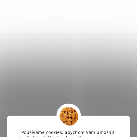
Používáme cookies, abychom Vám umožnili