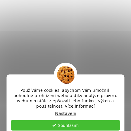
Používáme cookies, abychom Vám umožnili
pohodlné prohlížení webu a díky analýze provozu
webu neustále zlepšovali jeho funkce, výkon a
použitelnost.
Více informací
Nastavení
Souhlasím