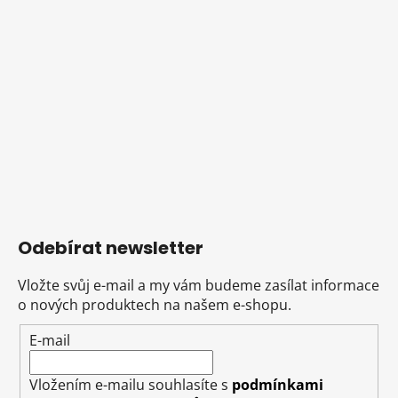
Odebírat newsletter
Vložte svůj e-mail a my vám budeme zasílat informace
o nových produktech na našem e-shopu.
E-mail
Vložením e-mailu souhlasíte s
podmínkami