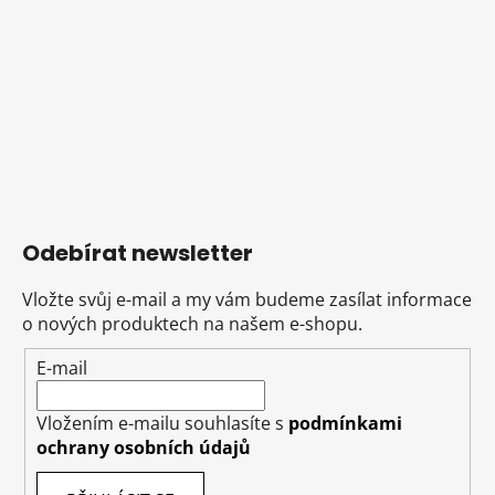
Odebírat newsletter
Vložte svůj e-mail a my vám budeme zasílat informace
o nových produktech na našem e-shopu.
E-mail
Vložením e-mailu souhlasíte s
podmínkami
ochrany osobních údajů