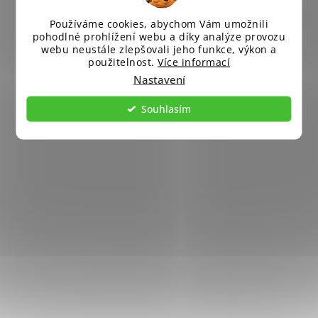
Používáme cookies, abychom Vám umožnili
pohodlné prohlížení webu a díky analýze provozu
webu neustále zlepšovali jeho funkce, výkon a
použitelnost.
Více informací
Nastavení
Souhlasím