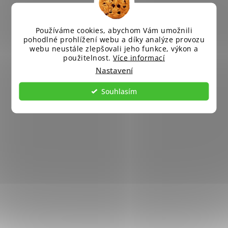
Používáme cookies, abychom Vám umožnili
pohodlné prohlížení webu a díky analýze provozu
webu neustále zlepšovali jeho funkce, výkon a
použitelnost.
Více informací
Nastavení
Souhlasím