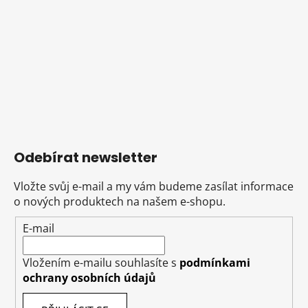
Odebírat newsletter
Vložte svůj e-mail a my vám budeme zasílat informace
o nových produktech na našem e-shopu.
E-mail
Vložením e-mailu souhlasíte s
podmínkami
ochrany osobních údajů