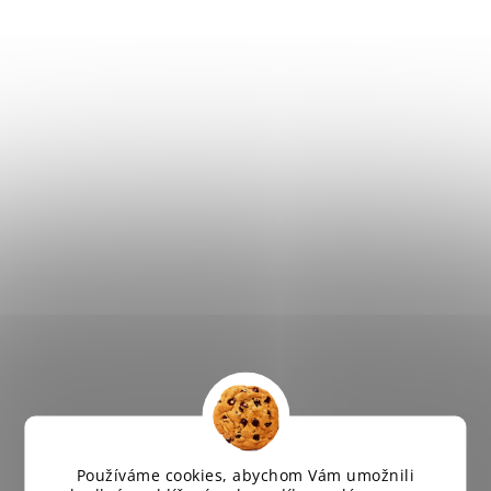
Používáme cookies, abychom Vám umožnili