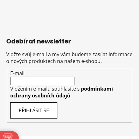
Odebírat newsletter
Vložte svůj e-mail a my vám budeme zasílat informace
o nových produktech na našem e-shopu.
E-mail
Vložením e-mailu souhlasíte s
podmínkami
ochrany osobních údajů
PŘIHLÁSIT SE