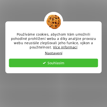
Používáme cookies, abychom Vám umožnili
pohodlné prohlížení webu a díky analýze provozu
webu neustále zlepšovali jeho funkce, výkon a
použitelnost.
Více informací
Nastavení
Souhlasím