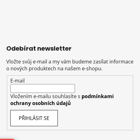
Odebírat newsletter
Vložte svůj e-mail a my vám budeme zasílat informace
o nových produktech na našem e-shopu.
E-mail
Vložením e-mailu souhlasíte s
podmínkami
ochrany osobních údajů
PŘIHLÁSIT SE