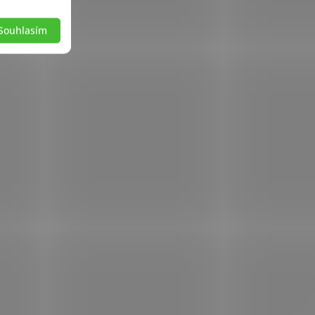
Souhlasím