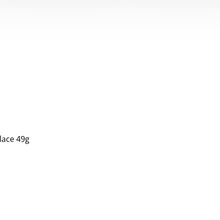
lace 49g