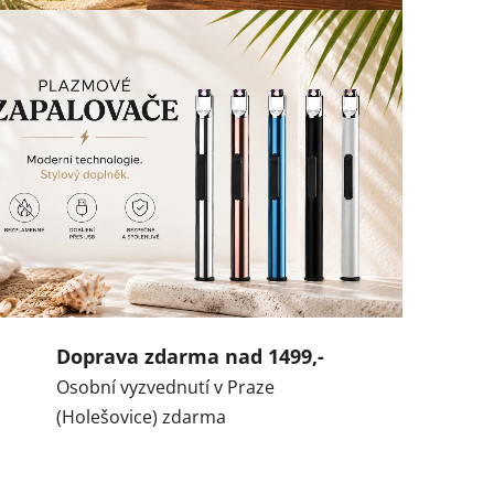
Doprava zdarma nad 1499,-
Osobní vyzvednutí v Praze
(Holešovice) zdarma