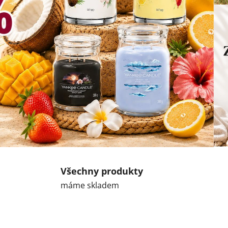
Všechny produkty
máme skladem