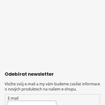
Odebírat newsletter
Vložte svůj e-mail a my vám budeme zasílat informace
o nových produktech na našem e-shopu.
E-mail