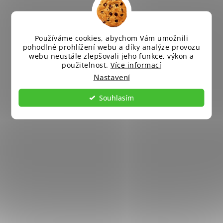
Používáme cookies, abychom Vám umožnili
pohodlné prohlížení webu a díky analýze provozu
webu neustále zlepšovali jeho funkce, výkon a
použitelnost.
Více informací
Nastavení
Souhlasím