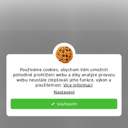
Používáme cookies, abychom Vám umožnili
pohodlné prohlížení webu a díky analýze provozu
webu neustále zlepšovali jeho funkce, výkon a
použitelnost.
Více informací
Nastavení
Souhlasím