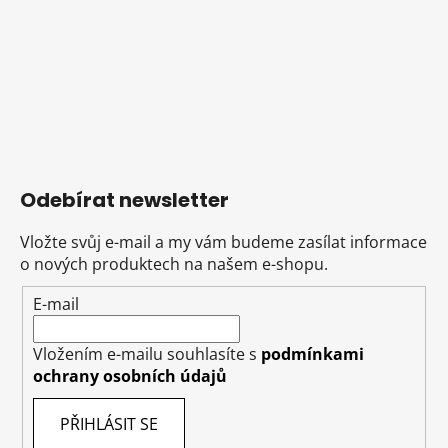
Odebírat newsletter
Vložte svůj e-mail a my vám budeme zasílat informace
o nových produktech na našem e-shopu.
E-mail
Vložením e-mailu souhlasíte s
podmínkami
ochrany osobních údajů
PŘIHLÁSIT SE