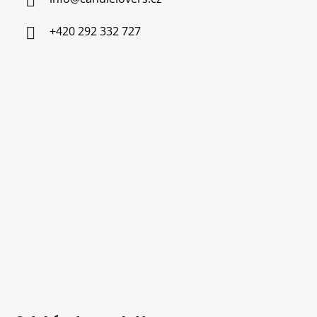
+420 292 332 727