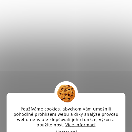
Používáme cookies, abychom Vám umožnili
pohodlné prohlížení webu a díky analýze provozu
webu neustále zlepšovali jeho funkce, výkon a
použitelnost.
Více informací
Nastavení