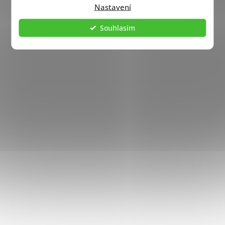
Nastavení
Souhlasím