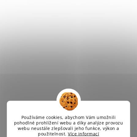
Používáme cookies, abychom Vám umožnili
pohodlné prohlížení webu a díky analýze provozu
webu neustále zlepšovali jeho funkce, výkon a
použitelnost.
Více informací