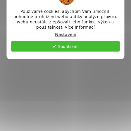
Používáme cookies, abychom Vám umožnili
pohodlné prohlížení webu a díky analýze provozu
webu neustále zlepšovali jeho funkce, výkon a
použitelnost.
Více informací
Nastavení
Souhlasím