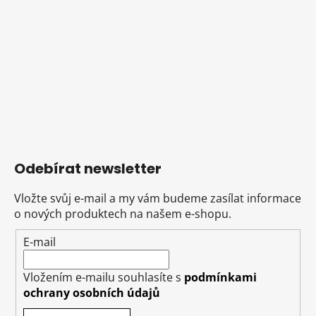
Odebírat newsletter
Vložte svůj e-mail a my vám budeme zasílat informace
o nových produktech na našem e-shopu.
E-mail
Vložením e-mailu souhlasíte s
podmínkami
ochrany osobních údajů