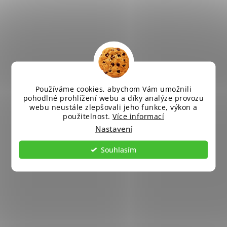
Používáme cookies, abychom Vám umožnili
pohodlné prohlížení webu a díky analýze provozu
webu neustále zlepšovali jeho funkce, výkon a
použitelnost.
Více informací
Nastavení
Souhlasím