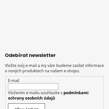
Odebírat newsletter
Vložte svůj e-mail a my vám budeme zasílat informace
o nových produktech na našem e-shopu.
E-mail
Vložením e-mailu souhlasíte s
podmínkami
ochrany osobních údajů