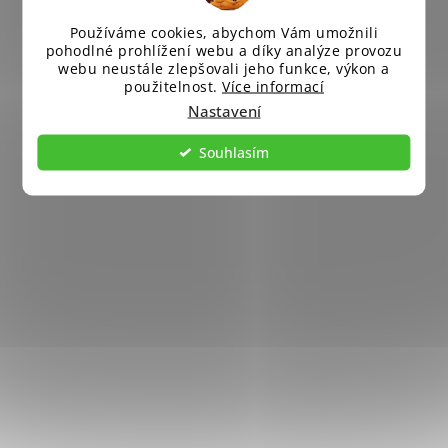
Používáme cookies, abychom Vám umožnili
pohodlné prohlížení webu a díky analýze provozu
webu neustále zlepšovali jeho funkce, výkon a
použitelnost.
Více informací
Nastavení
Souhlasím