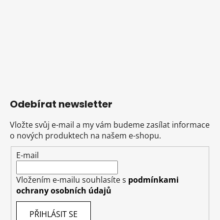
Odebírat newsletter
Vložte svůj e-mail a my vám budeme zasílat informace
o nových produktech na našem e-shopu.
E-mail
Vložením e-mailu souhlasíte s
podmínkami
ochrany osobních údajů
PŘIHLÁSIT SE