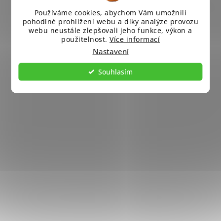
Používáme cookies, abychom Vám umožnili
pohodlné prohlížení webu a díky analýze provozu
webu neustále zlepšovali jeho funkce, výkon a
použitelnost.
Více informací
Nastavení
Souhlasím