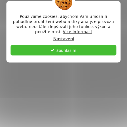
Používáme cookies, abychom Vám umožnili
pohodlné prohlížení webu a díky analýze provozu
webu neustále zlepšovali jeho funkce, výkon a
použitelnost.
Více informací
Nastavení
Souhlasím