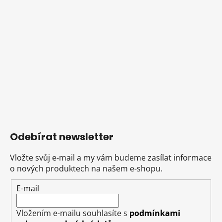
Odebírat newsletter
Vložte svůj e-mail a my vám budeme zasílat informace
o nových produktech na našem e-shopu.
E-mail
Vložením e-mailu souhlasíte s
podmínkami