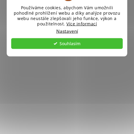
Používáme cookies, abychom Vám umožnili
pohodlné prohlížení webu a díky analýze provozu
webu neustále zlepšovali jeho funkce, výkon a
použitelnost.
Více informací
Nastavení
Souhlasím