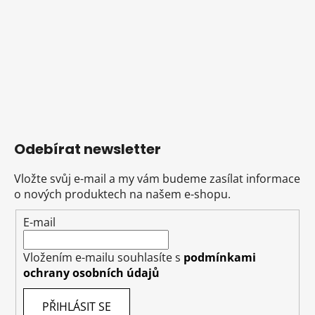
Odebírat newsletter
Vložte svůj e-mail a my vám budeme zasílat informace
o nových produktech na našem e-shopu.
E-mail
Vložením e-mailu souhlasíte s
podmínkami
ochrany osobních údajů
PŘIHLÁSIT SE