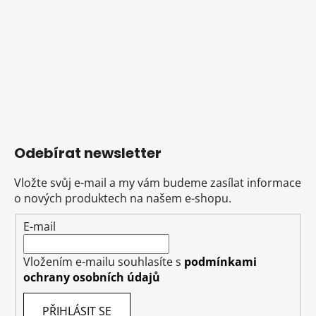
Odebírat newsletter
Vložte svůj e-mail a my vám budeme zasílat informace
o nových produktech na našem e-shopu.
E-mail
Vložením e-mailu souhlasíte s
podmínkami
ochrany osobních údajů
PŘIHLÁSIT SE