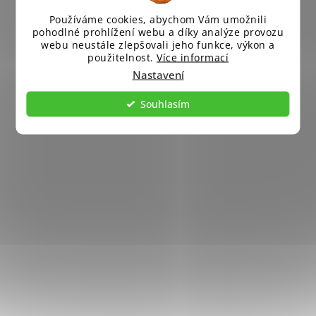
Používáme cookies, abychom Vám umožnili
pohodlné prohlížení webu a díky analýze provozu
webu neustále zlepšovali jeho funkce, výkon a
použitelnost.
Více informací
Nastavení
Souhlasím