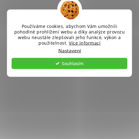
Používáme cookies, abychom Vám umožnili
pohodlné prohlížení webu a díky analýze provozu
webu neustále zlepšovali jeho funkce, výkon a
použitelnost.
Více informací
Nastavení
Souhlasím