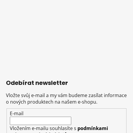
Odebírat newsletter
Vložte svůj e-mail a my vám budeme zasílat informace
o nových produktech na našem e-shopu.
E-mail
Vložením e-mailu souhlasíte s
podmínkami