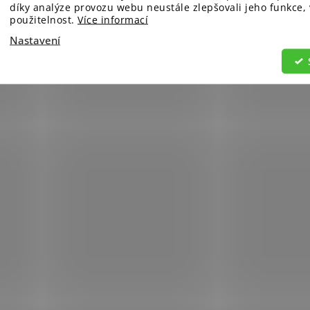
díky analýze provozu webu neustále zlepšovali jeho funkce,
použitelnost.
Více informací
Nastavení