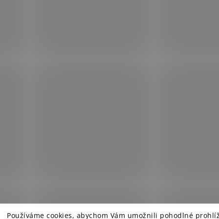
Používáme cookies, abychom Vám umožnili pohodlné prohlí