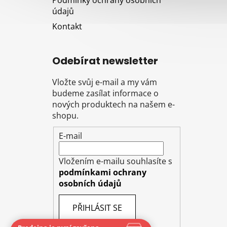
údajů
Kontakt
Odebírat newsletter
Vložte svůj e-mail a my vám
budeme zasílat informace o
nových produktech na našem e-
shopu.
E-mail
Vložením e-mailu souhlasíte s
podmínkami ochrany
osobních údajů
PŘIHLÁSIT SE