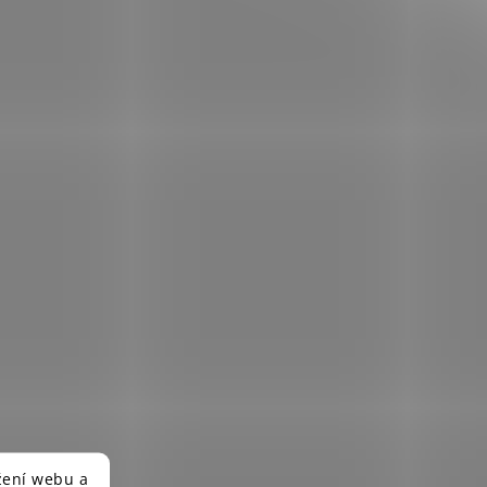
žení webu a