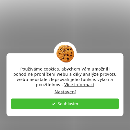
Používáme cookies, abychom Vám umožnili
pohodlné prohlížení webu a díky analýze provozu
webu neustále zlepšovali jeho funkce, výkon a
použitelnost.
Více informací
Nastavení
Souhlasím