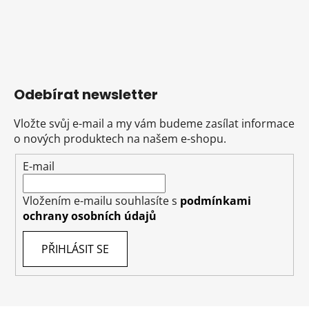
Odebírat newsletter
Vložte svůj e-mail a my vám budeme zasílat informace
o nových produktech na našem e-shopu.
E-mail
Vložením e-mailu souhlasíte s
podmínkami
ochrany osobních údajů
PŘIHLÁSIT SE