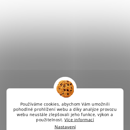
Používáme cookies, abychom Vám umožnili
pohodlné prohlížení webu a díky analýze provozu
webu neustále zlepšovali jeho funkce, výkon a
použitelnost.
Více informací
Nastavení