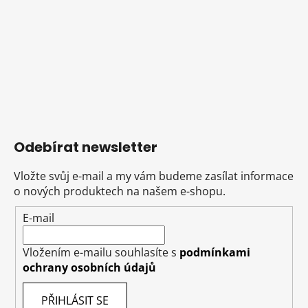
Odebírat newsletter
Vložte svůj e-mail a my vám budeme zasílat informace
o nových produktech na našem e-shopu.
E-mail
Vložením e-mailu souhlasíte s
podmínkami
ochrany osobních údajů
PŘIHLÁSIT SE