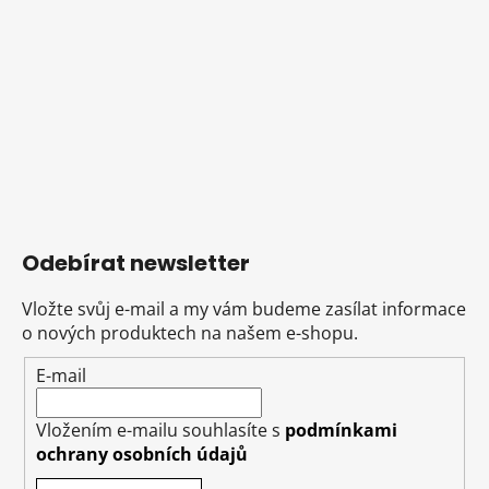
Odebírat newsletter
Vložte svůj e-mail a my vám budeme zasílat informace
o nových produktech na našem e-shopu.
E-mail
Vložením e-mailu souhlasíte s
podmínkami
ochrany osobních údajů