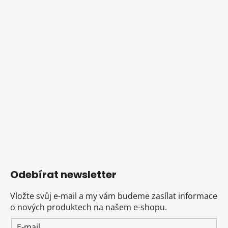
Odebírat newsletter
Vložte svůj e-mail a my vám budeme zasílat informace
o nových produktech na našem e-shopu.
E-mail