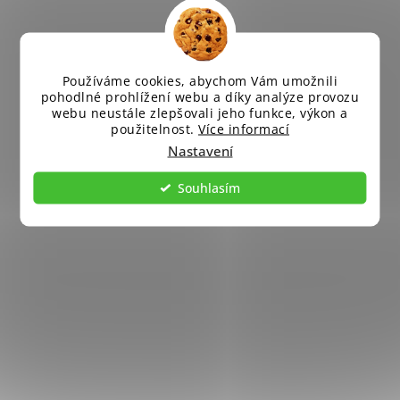
Používáme cookies, abychom Vám umožnili
pohodlné prohlížení webu a díky analýze provozu
webu neustále zlepšovali jeho funkce, výkon a
použitelnost.
Více informací
Nastavení
Souhlasím