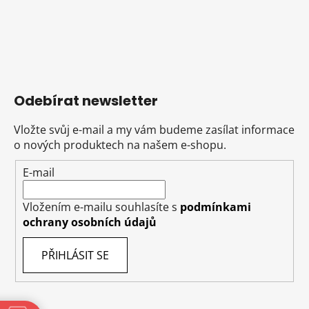
Odebírat newsletter
Vložte svůj e-mail a my vám budeme zasílat informace
o nových produktech na našem e-shopu.
E-mail
Vložením e-mailu souhlasíte s
podmínkami
ochrany osobních údajů
PŘIHLÁSIT SE