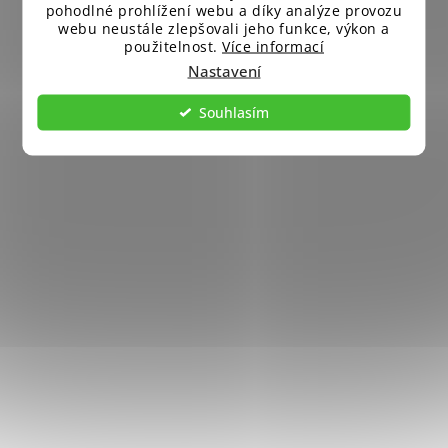
pohodlné prohlížení webu a díky analýze provozu
webu neustále zlepšovali jeho funkce, výkon a
použitelnost.
Více informací
Nastavení
Souhlasím