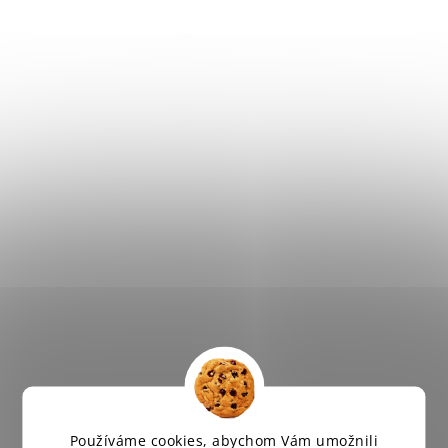
Používáme cookies, abychom Vám umožnili