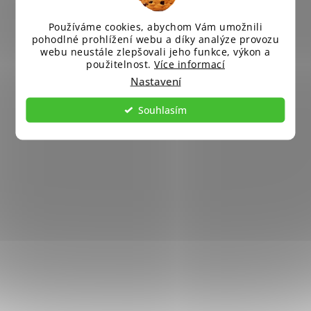
Používáme cookies, abychom Vám umožnili
pohodlné prohlížení webu a díky analýze provozu
webu neustále zlepšovali jeho funkce, výkon a
použitelnost.
Více informací
Nastavení
Souhlasím