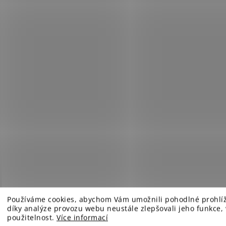
Používáme cookies, abychom Vám umožnili pohodlné prohlí
díky analýze provozu webu neustále zlepšovali jeho funkce,
použitelnost.
Více informací