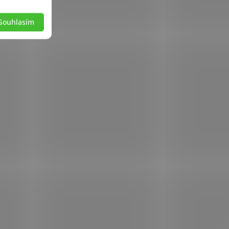
Souhlasím