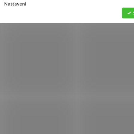
Nastavení