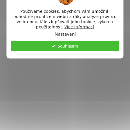
Používáme cookies, abychom Vám umožnili
pohodlné prohlížení webu a díky analýze provozu
webu neustále zlepšovali jeho funkce, výkon a
použitelnost.
Více informací
Nastavení
Souhlasím