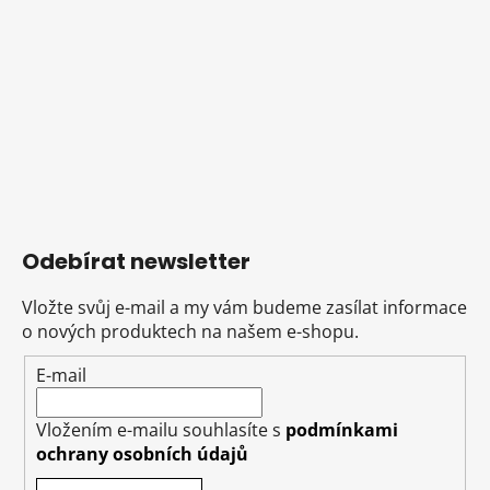
Odebírat newsletter
Vložte svůj e-mail a my vám budeme zasílat informace
o nových produktech na našem e-shopu.
E-mail
Vložením e-mailu souhlasíte s
podmínkami
ochrany osobních údajů