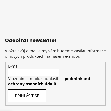
Odebírat newsletter
Vložte svůj e-mail a my vám budeme zasílat informace
o nových produktech na našem e-shopu.
E-mail
Vložením e-mailu souhlasíte s
podmínkami
ochrany osobních údajů
PŘIHLÁSIT SE