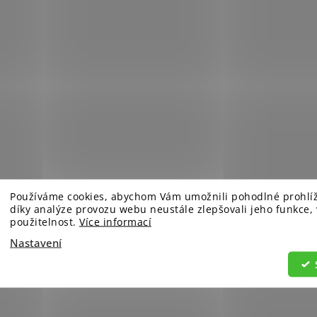
Používáme cookies, abychom Vám umožnili pohodlné prohlí
díky analýze provozu webu neustále zlepšovali jeho funkce,
použitelnost.
Více informací
Nastavení