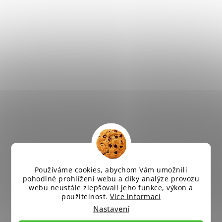
Používáme cookies, abychom Vám umožnili
pohodlné prohlížení webu a díky analýze provozu
webu neustále zlepšovali jeho funkce, výkon a
použitelnost.
Více informací
Nastavení