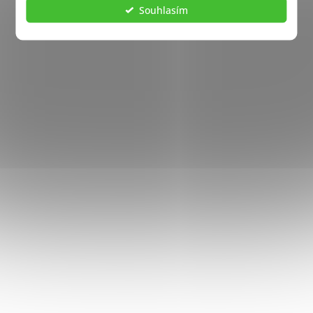
Souhlasím