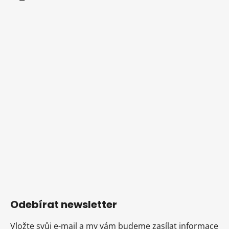
Odebírat newsletter
Vložte svůj e-mail a my vám budeme zasílat informace