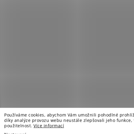
Používáme cookies, abychom Vám umožnili pohodlné prohlí
díky analýze provozu webu neustále zlepšovali jeho funkce,
použitelnost.
Více informací