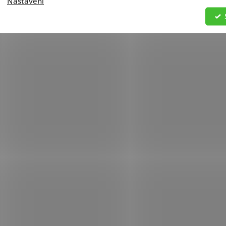
Nastavení