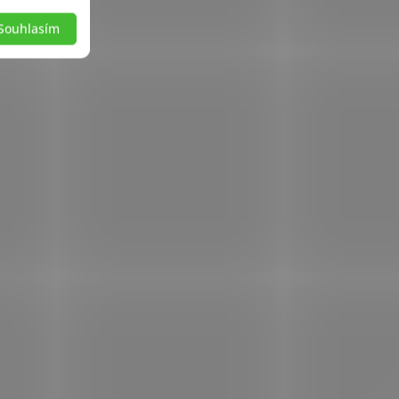
Souhlasím