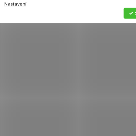
Nastavení