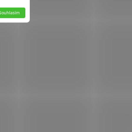
Souhlasím