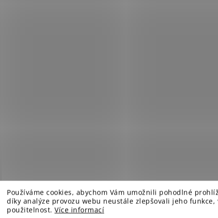
Používáme cookies, abychom Vám umožnili pohodlné prohlí
díky analýze provozu webu neustále zlepšovali jeho funkce,
použitelnost.
Více informací