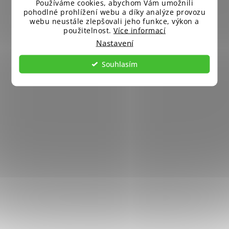
Používáme cookies, abychom Vám umožnili
pohodlné prohlížení webu a díky analýze provozu
webu neustále zlepšovali jeho funkce, výkon a
použitelnost.
Více informací
Nastavení
Souhlasím