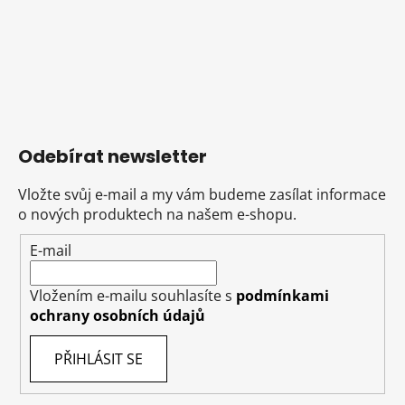
Odebírat newsletter
Vložte svůj e-mail a my vám budeme zasílat informace
o nových produktech na našem e-shopu.
E-mail
Vložením e-mailu souhlasíte s
podmínkami
ochrany osobních údajů
PŘIHLÁSIT SE