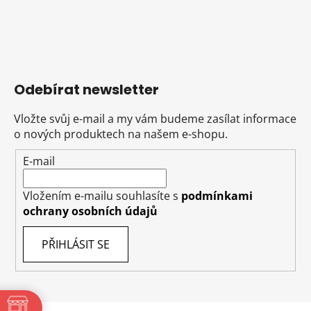
Odebírat newsletter
Vložte svůj e-mail a my vám budeme zasílat informace
o nových produktech na našem e-shopu.
E-mail
Vložením e-mailu souhlasíte s
podmínkami
ochrany osobních údajů
PŘIHLÁSIT SE