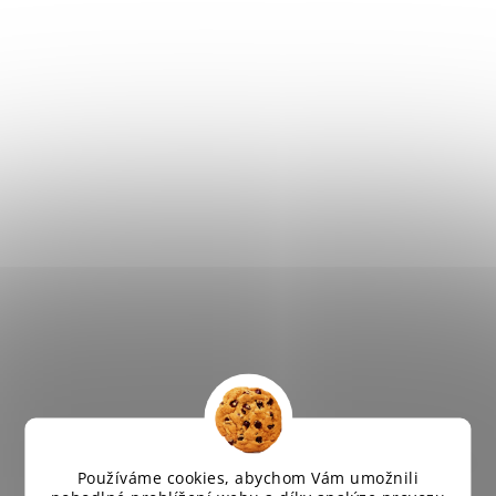
Používáme cookies, abychom Vám umožnili