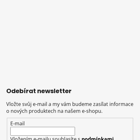
Odebírat newsletter
Vložte svůj e-mail a my vám budeme zasílat informace
o nových produktech na našem e-shopu.
E-mail
Vložením e-mailu souhlasíte s
podmínkami