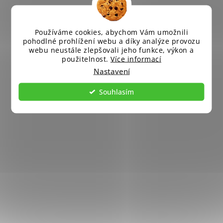
Používáme cookies, abychom Vám umožnili
pohodlné prohlížení webu a díky analýze provozu
webu neustále zlepšovali jeho funkce, výkon a
použitelnost.
Více informací
Nastavení
Souhlasím