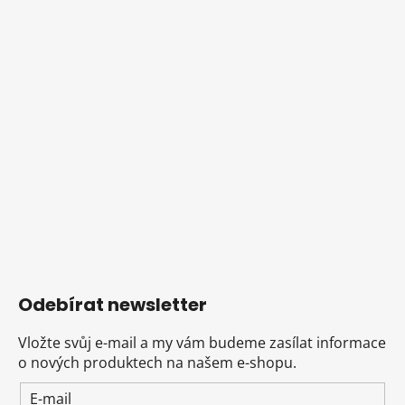
Odebírat newsletter
Vložte svůj e-mail a my vám budeme zasílat informace
o nových produktech na našem e-shopu.
E-mail