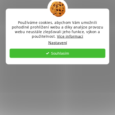
Používáme cookies, abychom Vám umožnili
pohodlné prohlížení webu a díky analýze provozu
webu neustále zlepšovali jeho funkce, výkon a
použitelnost.
Více informací
Nastavení
Souhlasím